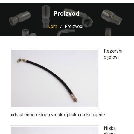
Proizvodi
Dom
Proizvodi
Rezervni
dijelovi
hidrauličnog sklopa visokog tlaka niske cijene
Niska