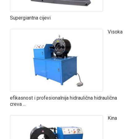
Supergiantna cijevi
Visoka
efikasnost i profesionalnija hidraulična hidraulična
creva ...
Kina