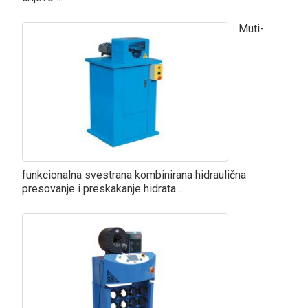
Muti-
funkcionalna svestrana kombinirana hidraulična
presovanje i preskakanje hidrata ...