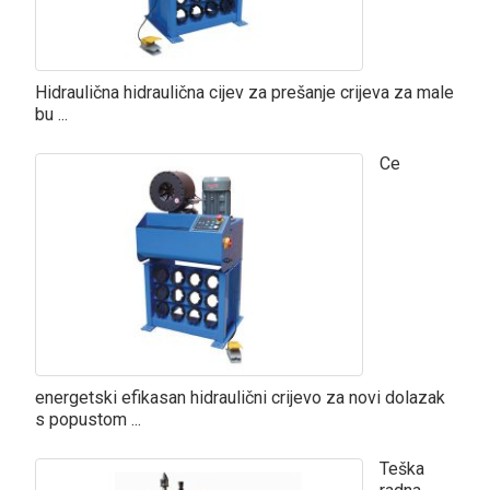
Hidraulična hidraulična cijev za prešanje crijeva za male
bu ...
Ce
energetski efikasan hidraulični crijevo za novi dolazak
s popustom ...
Teška