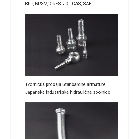
BPT, NPSM, ORFS, JIC, GAS, SAE
Tvornička prodaja Standardne armature
Japanske industrijske hidraulične spojnice