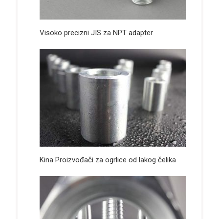
Visoko precizni JIS za NPT adapter
Kina Proizvođači za ogrlice od lakog čelika