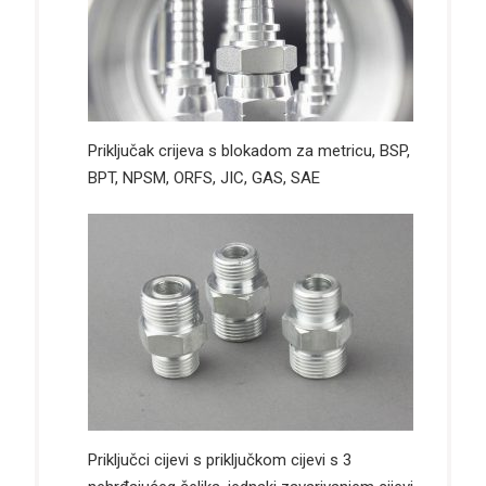
Priključak crijeva s blokadom za metricu, BSP,
BPT, NPSM, ORFS, JIC, GAS, SAE
Priključci cijevi s priključkom cijevi s 3